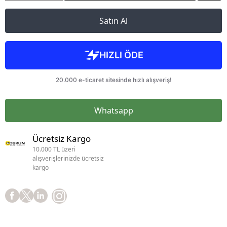
Satın Al
Whatsapp
Ücretsiz Kargo
10.000 TL üzeri
alışverişlerinizde ücretsiz
kargo