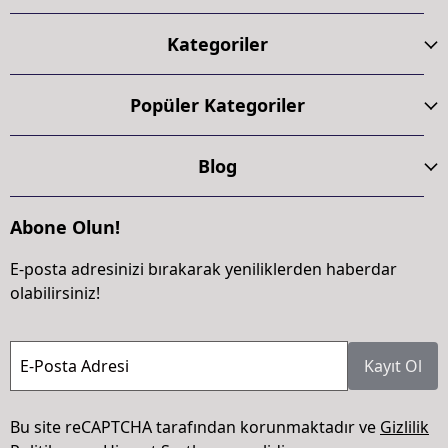
Kategoriler
Popüler Kategoriler
Blog
Abone Olun!
E-posta adresinizi bırakarak yeniliklerden haberdar
olabilirsiniz!
E-Posta Adresi
Kayıt Ol
Bu site reCAPTCHA tarafından korunmaktadır ve
Gizlilik