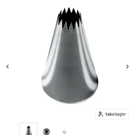
Yakınlaştır