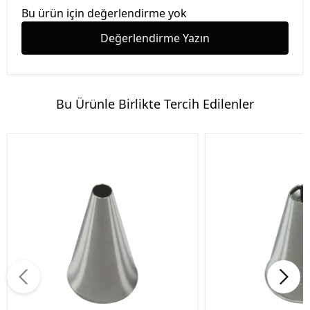
Bu ürün için değerlendirme yok
Değerlendirme Yazın
Bu Ürünle Birlikte Tercih Edilenler