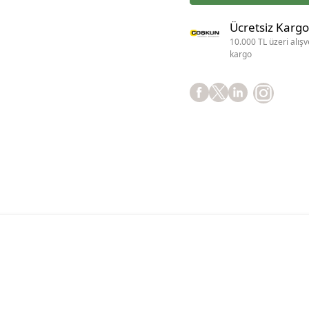
Ücretsiz Kargo
10.000 TL üzeri alışv
kargo