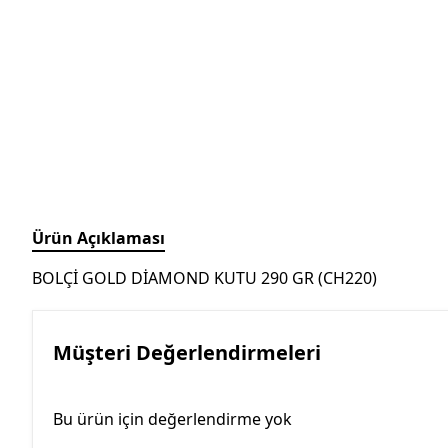
Ürün Açıklaması
BOLÇİ GOLD DİAMOND KUTU 290 GR (CH220)
Müşteri Değerlendirmeleri
Bu ürün için değerlendirme yok