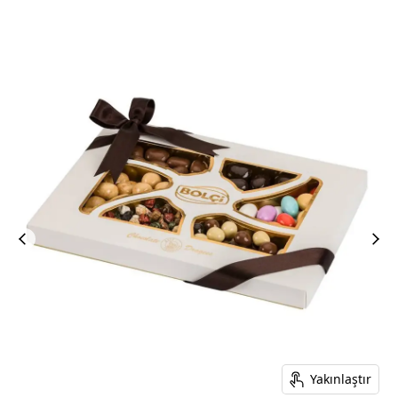
Yakınlaştır