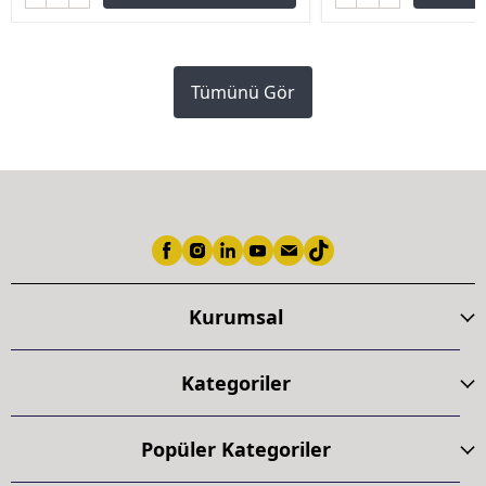
Tümünü Gör
Kurumsal
Kategoriler
Popüler Kategoriler