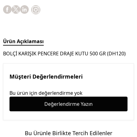
Ürün Açıklaması
BOLÇİ KARIŞIK PENCERE DRAJE KUTU 500 GR (DH120)
Müşteri Değerlendirmeleri
Bu ürün için değerlendirme yok
Değerlendirme Yazın
Bu Ürünle Birlikte Tercih Edilenler