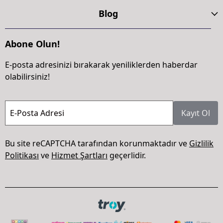
Blog
Abone Olun!
E-posta adresinizi bırakarak yeniliklerden haberdar
olabilirsiniz!
E-Posta Adresi
Kayıt Ol
Bu site reCAPTCHA tarafından korunmaktadır ve
Gizlilik
Politikası
ve
Hizmet Şartları
geçerlidir.