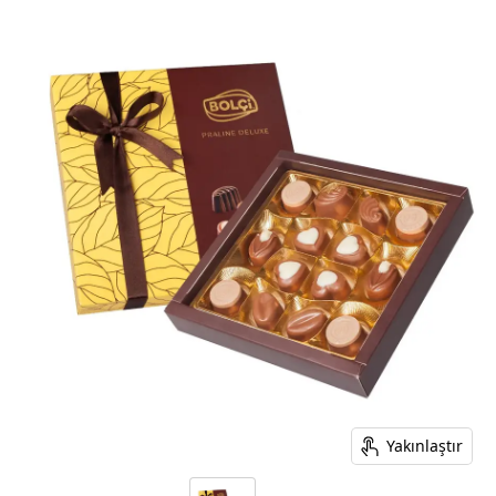
Yakınlaştır