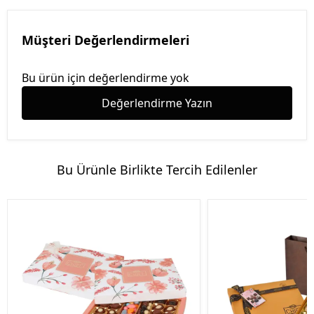
Müşteri Değerlendirmeleri
Bu ürün için değerlendirme yok
Değerlendirme Yazın
Bu Ürünle Birlikte Tercih Edilenler