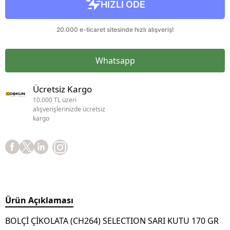
Whatsapp
Ücretsiz Kargo
10.000 TL üzeri
alışverişlerinizde ücretsiz
kargo
Ürün Açıklaması
BOLÇİ ÇİKOLATA (CH264) SELECTION SARI KUTU 170 GR