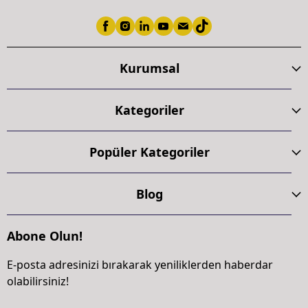
Kurumsal
Kategoriler
Popüler Kategoriler
Blog
Abone Olun!
E-posta adresinizi bırakarak yeniliklerden haberdar
olabilirsiniz!