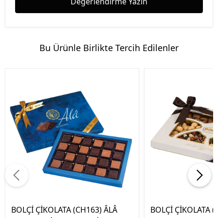
Değerlendirme Yazın
Bu Ürünle Birlikte Tercih Edilenler
BOLÇİ ÇİKOLATA (CH163) ÂLÂ
BOLÇİ ÇİKOLATA (