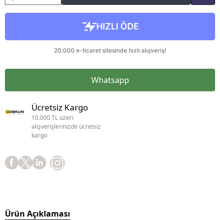
Whatsapp
Ücretsiz Kargo
10.000 TL üzeri
alışverişlerinizde ücretsiz
kargo
Ürün Açıklaması