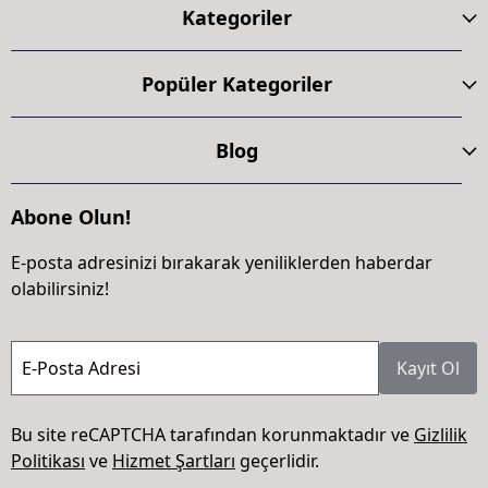
Kategoriler
Popüler Kategoriler
Blog
Abone Olun!
E-posta adresinizi bırakarak yeniliklerden haberdar
olabilirsiniz!
E-Posta Adresi
Kayıt Ol
Bu site reCAPTCHA tarafından korunmaktadır ve
Gizlilik
Politikası
ve
Hizmet Şartları
geçerlidir.