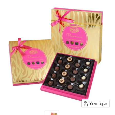
Yakınlaştır