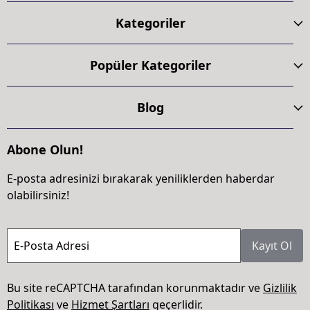
Kategoriler
Popüler Kategoriler
Blog
Abone Olun!
E-posta adresinizi bırakarak yeniliklerden haberdar
olabilirsiniz!
E-Posta Adresi
Kayıt Ol
Bu site reCAPTCHA tarafından korunmaktadır ve
Gizlilik
Politikası
ve
Hizmet Şartları
geçerlidir.