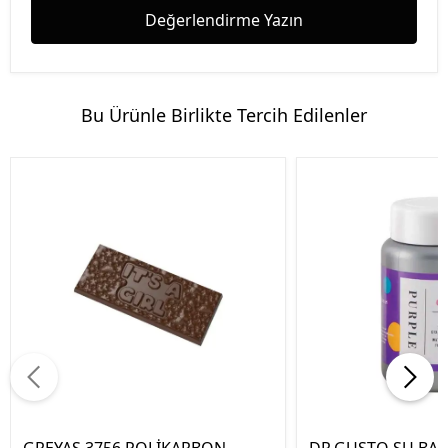
Değerlendirme Yazın
Bu Ürünle Birlikte Tercih Edilenler