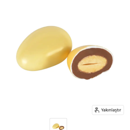
Yakınlaştır