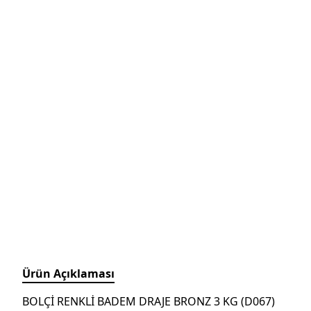
Ürün Açıklaması
BOLÇİ RENKLİ BADEM DRAJE BRONZ 3 KG (D067)