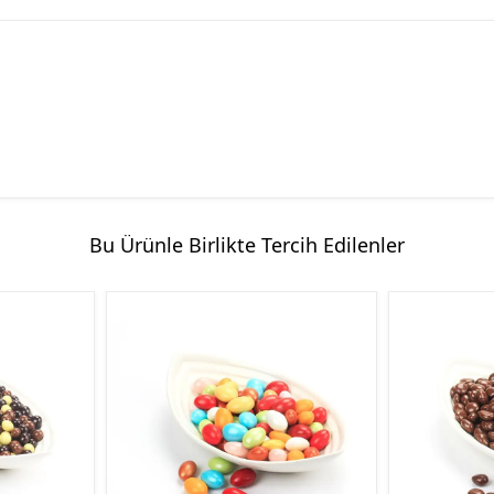
Bu Ürünle Birlikte Tercih Edilenler