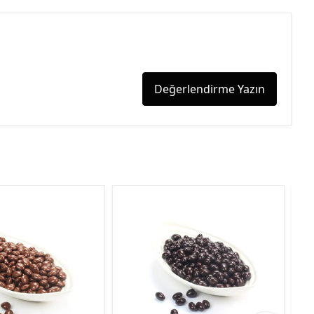
Değerlendirme Yazın