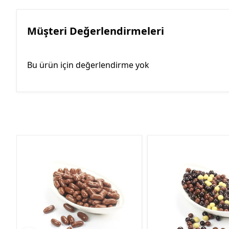
Müşteri Değerlendirmeleri
Bu ürün için değerlendirme yok