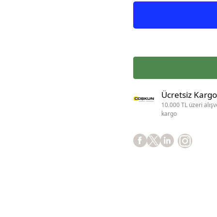
Ücretsiz Kargo
10.000 TL üzeri alışv
kargo