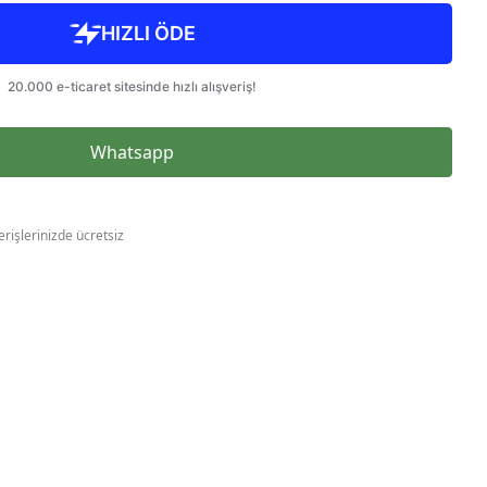
Whatsapp
erişlerinizde ücretsiz