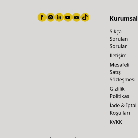
Kurumsal
Sıkça
Sorulan
Sorular
İletişim
Mesafeli
Satış
Sözleşmesi
Gizlilik
Politikası
İade & İptal
Koşulları
KVKK