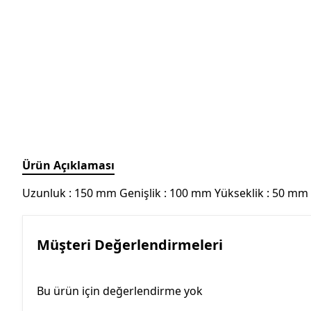
Ürün Açıklaması
Uzunluk : 150 mm Genişlik : 100 mm Yükseklik : 50 mm 
Müşteri Değerlendirmeleri
Bu ürün için değerlendirme yok