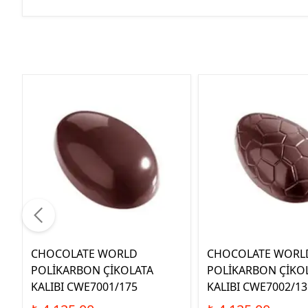
CHOCOLATE WORLD
CHOCOLATE WORL
POLİKARBON ÇİKOLATA
POLİKARBON ÇİKO
KALIBI CWE7001/175
KALIBI CWE7002/13