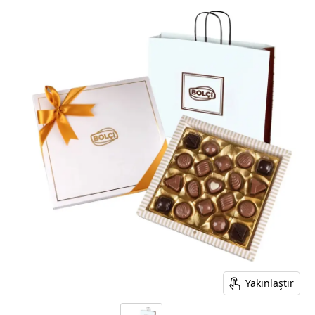
Yakınlaştır