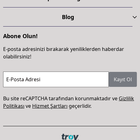
Blog
Abone Olun!
E-posta adresinizi bırakarak yeniliklerden haberdar
olabilirsiniz!
E-Posta Adresi
Kayıt Ol
Bu site reCAPTCHA tarafından korunmaktadır ve
Gizlilik
Politikası
ve
Hizmet Şartları
geçerlidir.