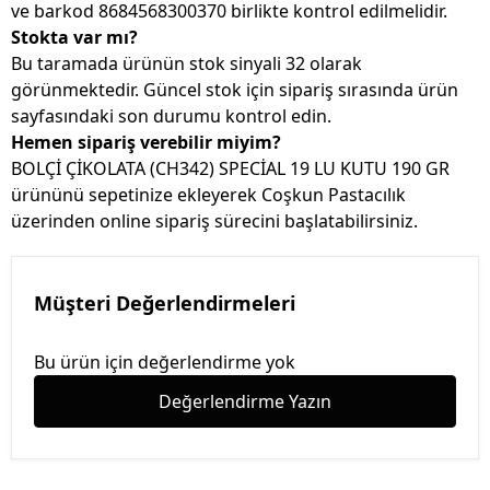
ve barkod 8684568300370 birlikte kontrol edilmelidir.
Stokta var mı?
Bu taramada ürünün stok sinyali 32 olarak
görünmektedir. Güncel stok için sipariş sırasında ürün
sayfasındaki son durumu kontrol edin.
Hemen sipariş verebilir miyim?
BOLÇİ ÇİKOLATA (CH342) SPECİAL 19 LU KUTU 190 GR
ürününü sepetinize ekleyerek Coşkun Pastacılık
üzerinden online sipariş sürecini başlatabilirsiniz.
Müşteri Değerlendirmeleri
Bu ürün için değerlendirme yok
Değerlendirme Yazın