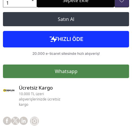
Sepete Ekle
Satın Al
Whatsapp
Ücretsiz Kargo
10.000 TL üzeri
alışverişlerinizde ücretsiz
kargo