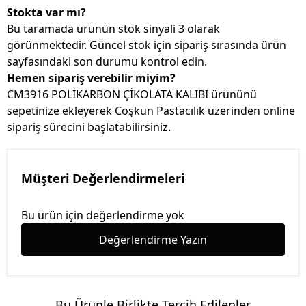
Stokta var mı?
Bu taramada ürünün stok sinyali 3 olarak
görünmektedir. Güncel stok için sipariş sırasında ürün
sayfasındaki son durumu kontrol edin.
Hemen sipariş verebilir miyim?
CM3916 POLİKARBON ÇİKOLATA KALIBI ürününü
sepetinize ekleyerek Coşkun Pastacılık üzerinden online
sipariş sürecini başlatabilirsiniz.
Müşteri Değerlendirmeleri
Bu ürün için değerlendirme yok
Değerlendirme Yazın
Bu Ürünle Birlikte Tercih Edilenler