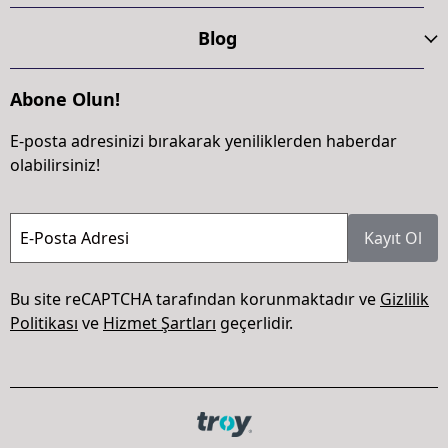
Blog
Abone Olun!
E-posta adresinizi bırakarak yeniliklerden haberdar
olabilirsiniz!
E-Posta Adresi
Kayıt Ol
Bu site reCAPTCHA tarafından korunmaktadır ve
Gizlilik
Politikası
ve
Hizmet Şartları
geçerlidir.