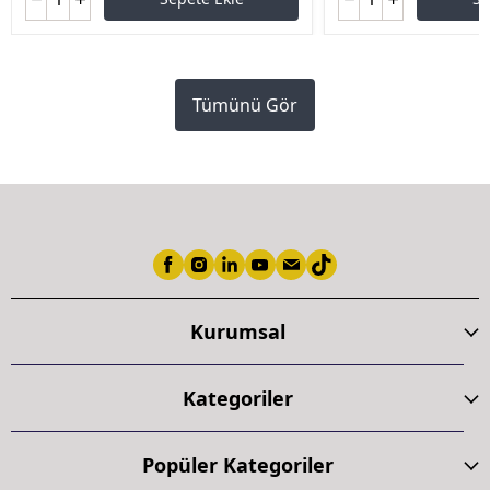
Tümünü Gör
Kurumsal
Kategoriler
Popüler Kategoriler