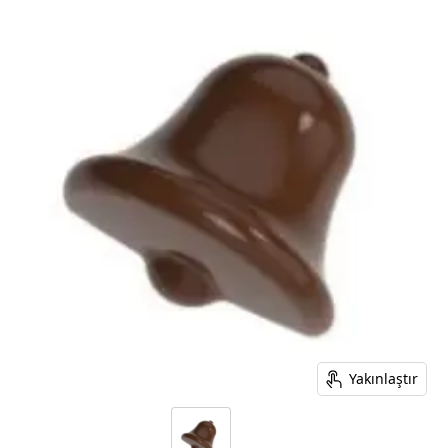
Yakınlaştır