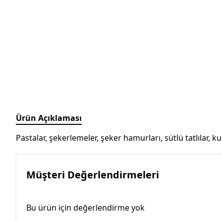
Ürün Açıklaması
Pastalar, şekerlemeler, şeker hamurları, sütlü tatlılar, k
Müşteri Değerlendirmeleri
Bu ürün için değerlendirme yok