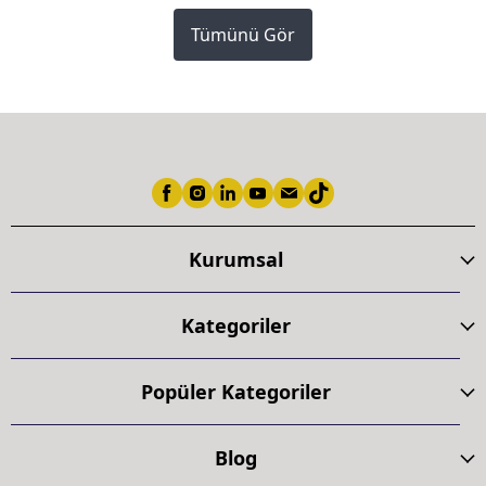
Tümünü Gör
Kurumsal
Kategoriler
Popüler Kategoriler
Blog