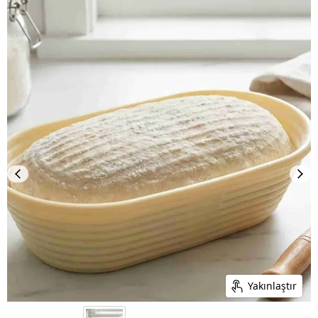
Yakınlaştır