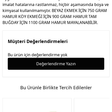
imalat hatalarına rastlanmaz, hiçbir aşamasında boya ve
kimyasal kullanılmamıştır. BEYAZ EKMEK İÇİN 750 GRAM
HAMUR KÖY EKMEĞİ İÇİN 900 GRAM HAMUR TAM
BUĞDAY İÇİN 1100 GRAM HAMUR MAYALANABİLİR.
Müşteri Değerlendirmeleri
Bu ürün için değerlendirme yok
Değerlendirme Yazın
Bu Ürünle Birlikte Tercih Edilenler