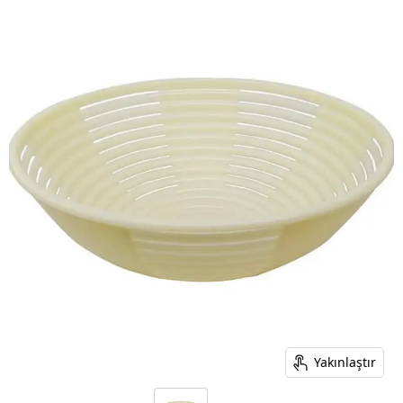
Yakınlaştır