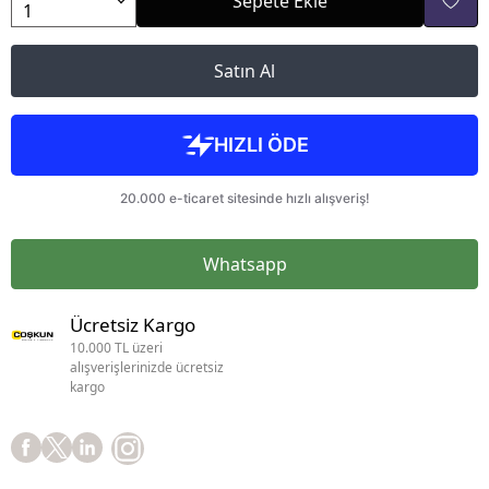
Sepete Ekle
Satın Al
Whatsapp
Ücretsiz Kargo
10.000 TL üzeri
alışverişlerinizde ücretsiz
kargo