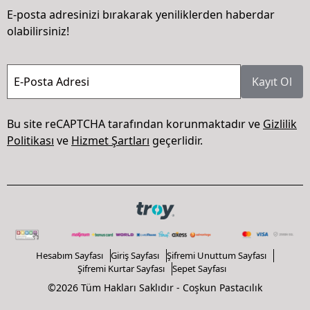
E-posta adresinizi bırakarak yeniliklerden haberdar
olabilirsiniz!
E-Posta Adresi
Kayıt Ol
Bu site reCAPTCHA tarafından korunmaktadır ve
Gizlilik
Politikası
ve
Hizmet Şartları
geçerlidir.
Hesabım Sayfası
Giriş Sayfası
Şifremi Unuttum Sayfası
Şifremi Kurtar Sayfası
Sepet Sayfası
©2026 Tüm Hakları Saklıdır - Coşkun Pastacılık