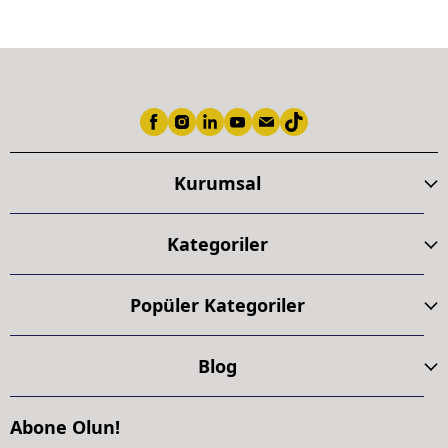
Kurumsal
Kategoriler
Popüler Kategoriler
Blog
Abone Olun!