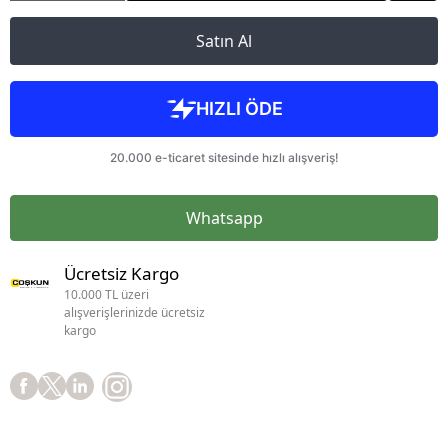
Satın Al
Whatsapp
Ücretsiz Kargo
10.000 TL üzeri
alışverişlerinizde ücretsiz
kargo