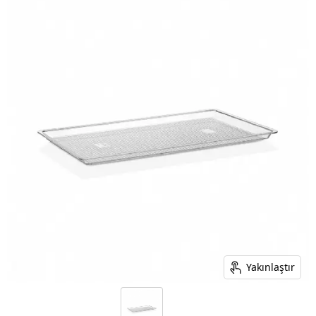
Yakınlaştır