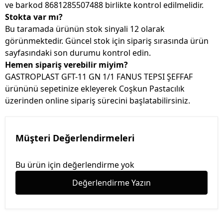
ve barkod 8681285507488 birlikte kontrol edilmelidir.
Stokta var mı?
Bu taramada ürünün stok sinyali 12 olarak
görünmektedir. Güncel stok için sipariş sırasında ürün
sayfasındaki son durumu kontrol edin.
Hemen sipariş verebilir miyim?
GASTROPLAST GFT-11 GN 1/1 FANUS TEPSI ŞEFFAF
ürününü sepetinize ekleyerek Coşkun Pastacılık
üzerinden online sipariş sürecini başlatabilirsiniz.
Müşteri Değerlendirmeleri
Bu ürün için değerlendirme yok
Değerlendirme Yazın