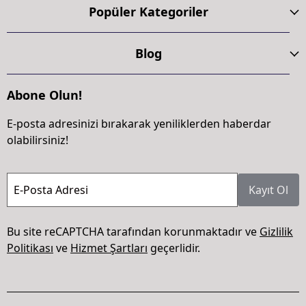
Popüler Kategoriler
Blog
Abone Olun!
E-posta adresinizi bırakarak yeniliklerden haberdar
olabilirsiniz!
E-Posta Adresi
Kayıt Ol
Bu site reCAPTCHA tarafından korunmaktadır ve
Gizlilik
Politikası
ve
Hizmet Şartları
geçerlidir.