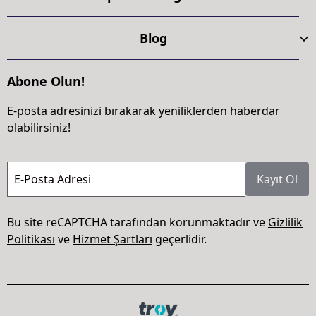
Blog
Abone Olun!
E-posta adresinizi bırakarak yeniliklerden haberdar
olabilirsiniz!
E-Posta Adresi
Kayıt Ol
Bu site reCAPTCHA tarafından korunmaktadır ve
Gizlilik
Politikası
ve
Hizmet Şartları
geçerlidir.