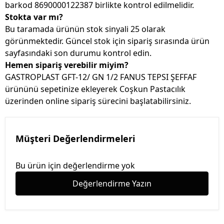
barkod 8690000122387 birlikte kontrol edilmelidir.
Stokta var mı?
Bu taramada ürünün stok sinyali 25 olarak
görünmektedir. Güncel stok için sipariş sırasında ürün
sayfasındaki son durumu kontrol edin.
Hemen sipariş verebilir miyim?
GASTROPLAST GFT-12/ GN 1/2 FANUS TEPSI ŞEFFAF
ürününü sepetinize ekleyerek Coşkun Pastacılık
üzerinden online sipariş sürecini başlatabilirsiniz.
Müşteri Değerlendirmeleri
Bu ürün için değerlendirme yok
Değerlendirme Yazın