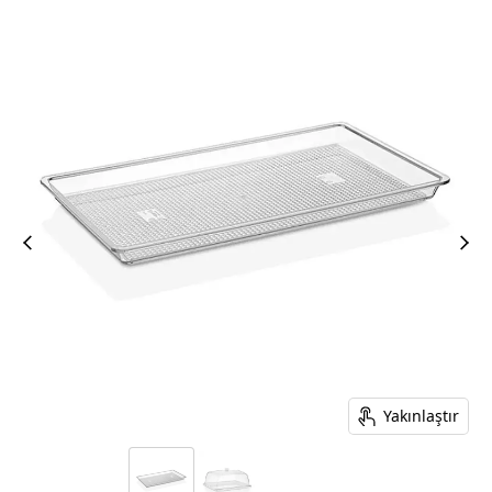
Yakınlaştır