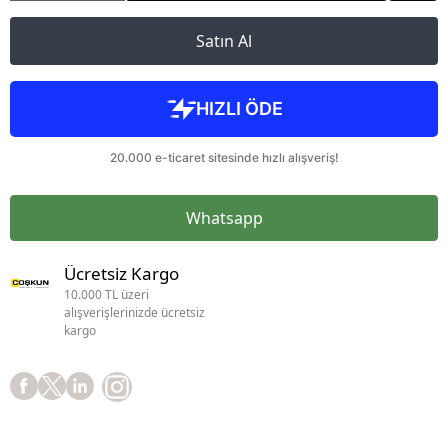
Satın Al
Whatsapp
Ücretsiz Kargo
10.000 TL üzeri
alışverişlerinizde ücretsiz
kargo