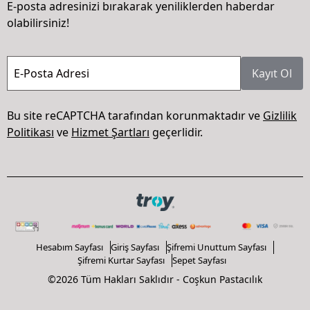
E-posta adresinizi bırakarak yeniliklerden haberdar
olabilirsiniz!
E-Posta Adresi
Kayıt Ol
Bu site reCAPTCHA tarafından korunmaktadır ve
Gizlilik
Politikası
ve
Hizmet Şartları
geçerlidir.
Hesabım Sayfası
Giriş Sayfası
Şifremi Unuttum Sayfası
Şifremi Kurtar Sayfası
Sepet Sayfası
©2026 Tüm Hakları Saklıdır - Coşkun Pastacılık