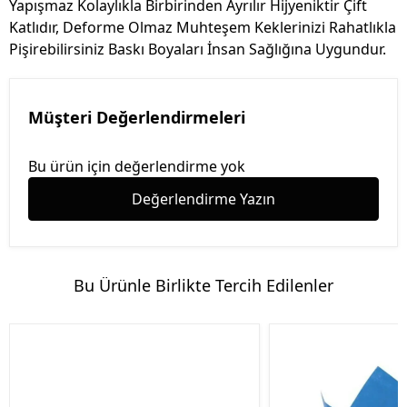
Yapışmaz Kolaylıkla Birbirinden Ayrılır Hijyeniktir Çift
Katlıdır, Deforme Olmaz Muhteşem Keklerinizi Rahatlıkla
Pişirebilirsiniz Baskı Boyaları İnsan Sağlığına Uygundur.
Müşteri Değerlendirmeleri
Bu ürün için değerlendirme yok
Değerlendirme Yazın
Bu Ürünle Birlikte Tercih Edilenler