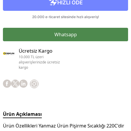
Whatsapp
Ücretsiz Kargo
10.000 TL üzeri
alışverişlerinizde ücretsiz
kargo
Ürün Açıklaması
Ürün Özellikleri Yanmaz Ürün Pişirme Sıcaklığı 220C'dir