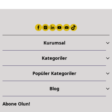
Kurumsal
Kategoriler
Popüler Kategoriler
Blog
Abone Olun!