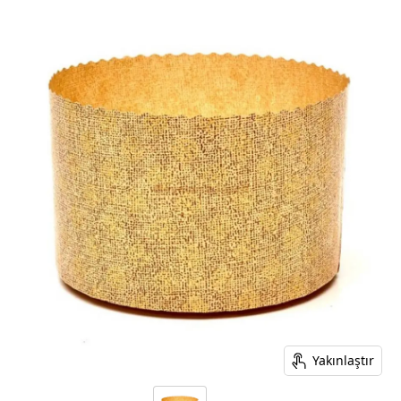
Yakınlaştır