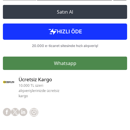
Satın Al
Whatsapp
Ücretsiz Kargo
10.000 TL üzeri
alışverişlerinizde ücretsiz
kargo