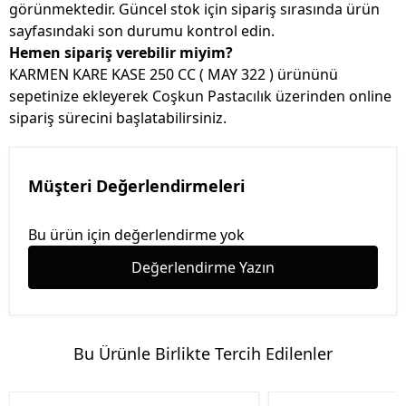
görünmektedir. Güncel stok için sipariş sırasında ürün
sayfasındaki son durumu kontrol edin.
Hemen sipariş verebilir miyim?
KARMEN KARE KASE 250 CC ( MAY 322 ) ürününü
sepetinize ekleyerek Coşkun Pastacılık üzerinden online
sipariş sürecini başlatabilirsiniz.
Müşteri Değerlendirmeleri
Bu ürün için değerlendirme yok
Değerlendirme Yazın
Bu Ürünle Birlikte Tercih Edilenler