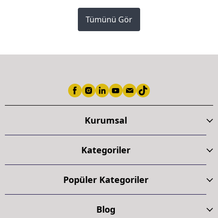
Tümünü Gör
Kurumsal
Kategoriler
Popüler Kategoriler
Blog