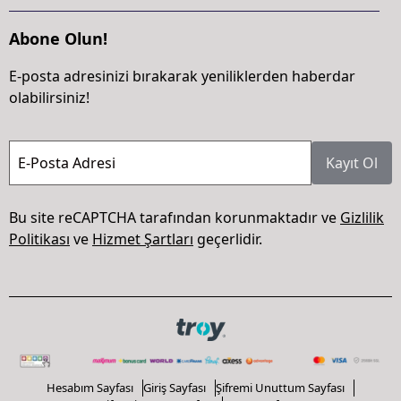
Abone Olun!
E-posta adresinizi bırakarak yeniliklerden haberdar
olabilirsiniz!
E-Posta Adresi
Kayıt Ol
Bu site reCAPTCHA tarafından korunmaktadır ve
Gizlilik
Politikası
ve
Hizmet Şartları
geçerlidir.
Hesabım Sayfası
Giriş Sayfası
Şifremi Unuttum Sayfası