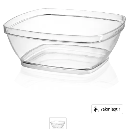
Yakınlaştır