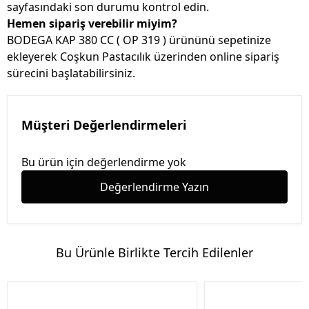
sayfasındaki son durumu kontrol edin.
Hemen sipariş verebilir miyim?
BODEGA KAP 380 CC ( OP 319 ) ürününü sepetinize
ekleyerek Coşkun Pastacılık üzerinden online sipariş
sürecini başlatabilirsiniz.
Müşteri Değerlendirmeleri
Bu ürün için değerlendirme yok
Değerlendirme Yazın
Bu Ürünle Birlikte Tercih Edilenler