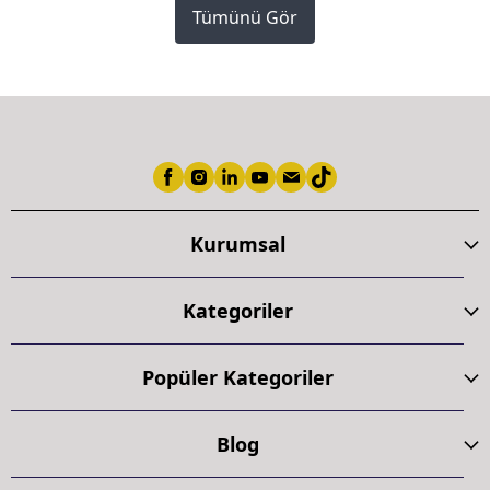
Tümünü Gör
Kurumsal
Kategoriler
Popüler Kategoriler
Blog