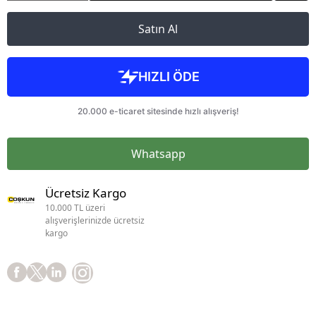
Satın Al
Whatsapp
Ücretsiz Kargo
10.000 TL üzeri
alışverişlerinizde ücretsiz
kargo