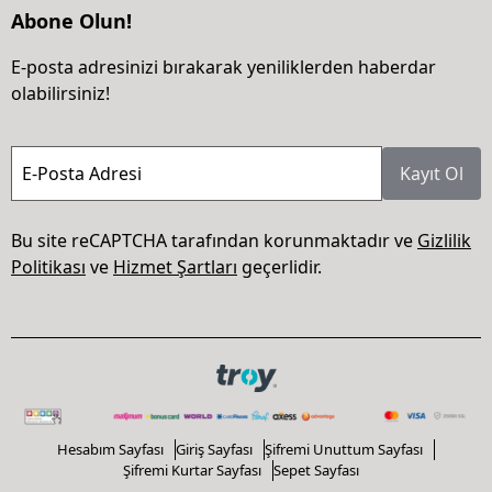
Abone Olun!
E-posta adresinizi bırakarak yeniliklerden haberdar
olabilirsiniz!
E-Posta Adresi
Kayıt Ol
Bu site reCAPTCHA tarafından korunmaktadır ve
Gizlilik
Politikası
ve
Hizmet Şartları
geçerlidir.
Hesabım Sayfası
Giriş Sayfası
Şifremi Unuttum Sayfası
Şifremi Kurtar Sayfası
Sepet Sayfası