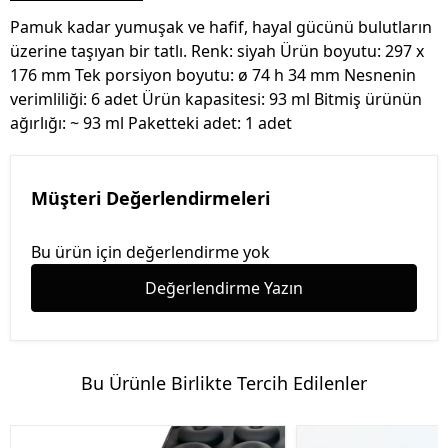
Pamuk kadar yumuşak ve hafif, hayal gücünü bulutların
üzerine taşıyan bir tatlı. Renk: siyah Ürün boyutu: 297 x
176 mm Tek porsiyon boyutu: ø 74 h 34 mm Nesnenin
verimliliği: 6 adet Ürün kapasitesi: 93 ml Bitmiş ürünün
ağırlığı: ~ 93 ml Paketteki adet: 1 adet
Müşteri Değerlendirmeleri
Bu ürün için değerlendirme yok
Değerlendirme Yazın
Bu Ürünle Birlikte Tercih Edilenler