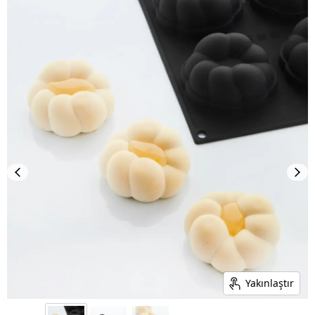
Yakınlaştır