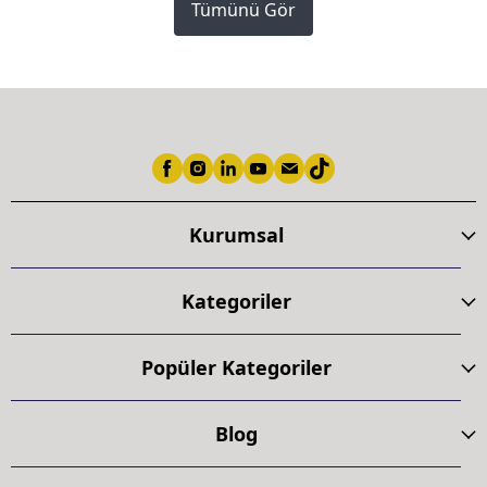
Tümünü Gör
Kurumsal
Kategoriler
Popüler Kategoriler
Blog