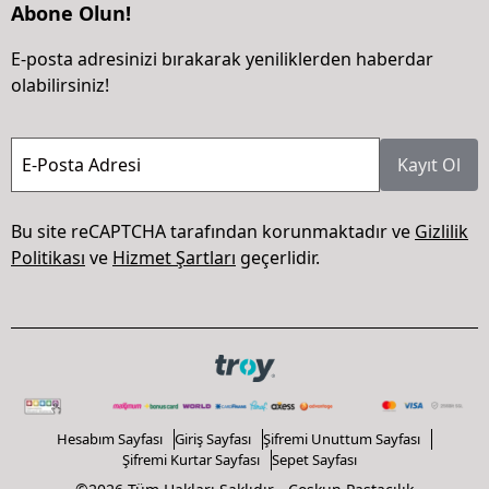
Abone Olun!
E-posta adresinizi bırakarak yeniliklerden haberdar
olabilirsiniz!
E-Posta Adresi
Kayıt Ol
Bu site reCAPTCHA tarafından korunmaktadır ve
Gizlilik
Politikası
ve
Hizmet Şartları
geçerlidir.
Hesabım Sayfası
Giriş Sayfası
Şifremi Unuttum Sayfası
Şifremi Kurtar Sayfası
Sepet Sayfası