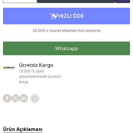
Whatsapp
Ücretsiz Kargo
10.000 TL üzeri
alışverişlerinizde ücretsiz
kargo
Ürün Açıklaması