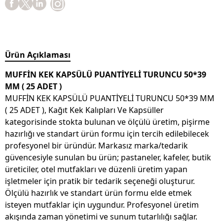
Ürün Açıklaması
MUFFİN KEK KAPSÜLÜ PUANTİYELİ TURUNCU 50*39
MM ( 25 ADET )
MUFFİN KEK KAPSÜLÜ PUANTİYELİ TURUNCU 50*39 MM
( 25 ADET ), Kağıt Kek Kalıpları Ve Kapsüller
kategorisinde stokta bulunan ve ölçülü üretim, pişirme
hazırlığı ve standart ürün formu için tercih edilebilecek
profesyonel bir üründür. Markasız marka/tedarik
güvencesiyle sunulan bu ürün; pastaneler, kafeler, butik
üreticiler, otel mutfakları ve düzenli üretim yapan
işletmeler için pratik bir tedarik seçeneği oluşturur.
Ölçülü hazırlık ve standart ürün formu elde etmek
isteyen mutfaklar için uygundur. Profesyonel üretim
akışında zaman yönetimi ve sunum tutarlılığı sağlar.