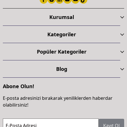
Kurumsal
Kategoriler
Popüler Kategoriler
Blog
Abone Olun!
E-posta adresinizi bırakarak yeniliklerden haberdar
olabilirsiniz!
E-Posta Adresi
Kayıt Ol