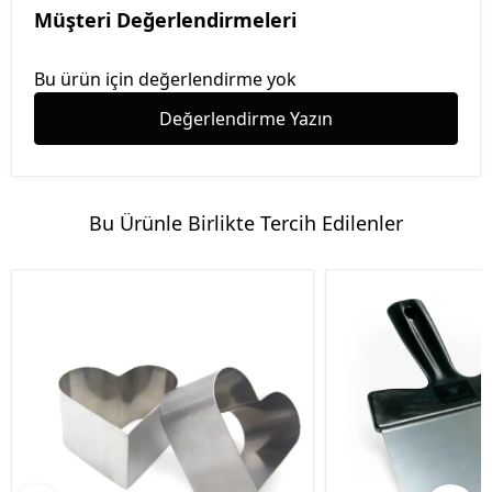
Müşteri Değerlendirmeleri
Bu ürün için değerlendirme yok
Değerlendirme Yazın
Bu Ürünle Birlikte Tercih Edilenler