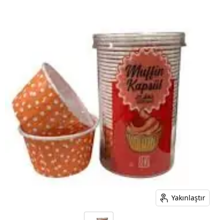
Yakınlaştır