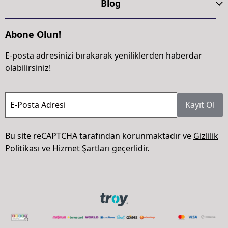
Blog
Abone Olun!
E-posta adresinizi bırakarak yeniliklerden haberdar
olabilirsiniz!
E-Posta Adresi
Kayıt Ol
Bu site reCAPTCHA tarafından korunmaktadır ve
Gizlilik
Politikası
ve
Hizmet Şartları
geçerlidir.