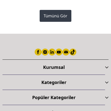
Tümünü Gör
Kurumsal
Kategoriler
Popüler Kategoriler