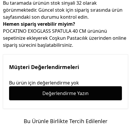
Bu taramada ürünün stok sinyali 32 olarak
görünmektedir. Güncel stok için sipariş sırasında ürün
sayfasındaki son durumu kontrol edin.
Hemen sipariş verebilir miyim?
POCATINO EXOGLASS SPATULA 40 CM ürününü
sepetinize ekleyerek Coşkun Pastacılık üzerinden online
sipariş sürecini başlatabilirsiniz.
Müşteri Değerlendirmeleri
Bu ürün için değerlendirme yok
Değerlendirme Yazın
Bu Ürünle Birlikte Tercih Edilenler