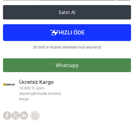
Satın Al
Whatsapp
Ücretsiz Kargo
10.000 TL üzeri
alışverişlerinizde ücretsiz
kargo