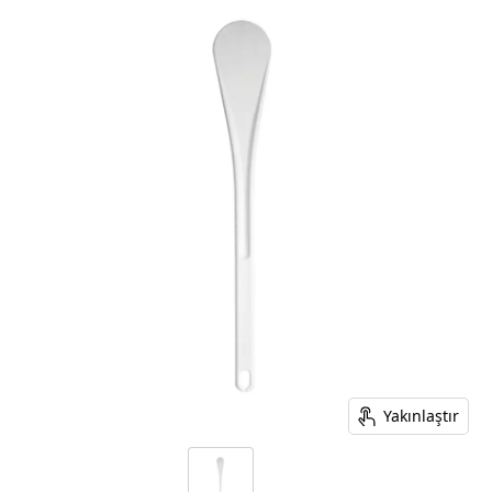
Yakınlaştır