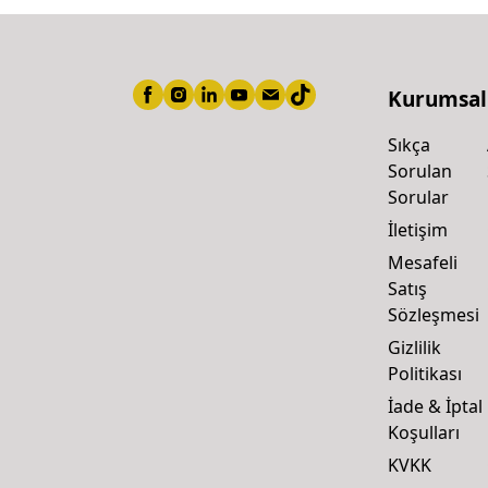
Kurumsal
Sıkça
Sorulan
Sorular
İletişim
Mesafeli
Satış
Sözleşmesi
Gizlilik
Politikası
İade & İptal
Koşulları
KVKK