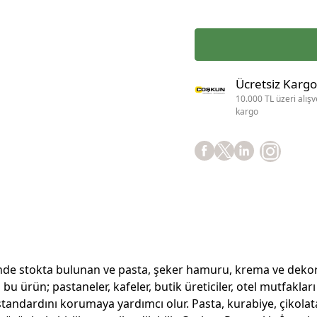
Ücretsiz Kargo
10.000 TL üzeri alışv
kargo
de stokta bulunan ve pasta, şeker hamuru, krema ve dekor ha
ürün; pastaneler, kafeler, butik üreticiler, otel mutfakları 
tandardını korumaya yardımcı olur. Pasta, kurabiye, çikolat