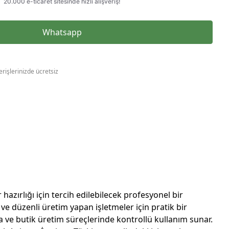
Whatsapp
erişlerinizde ücretsiz
zırlığı için tercih edilebilecek profesyonel bir
ve düzenli üretim yapan işletmeler için pratik bir
a ve butik üretim süreçlerinde kontrollü kullanım sunar.