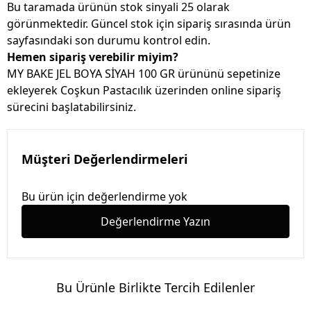
Bu taramada ürünün stok sinyali 25 olarak
görünmektedir. Güncel stok için sipariş sırasında ürün
sayfasındaki son durumu kontrol edin.
Hemen sipariş verebilir miyim?
MY BAKE JEL BOYA SİYAH 100 GR ürününü sepetinize
ekleyerek Coşkun Pastacılık üzerinden online sipariş
sürecini başlatabilirsiniz.
Müşteri Değerlendirmeleri
Bu ürün için değerlendirme yok
Değerlendirme Yazın
Bu Ürünle Birlikte Tercih Edilenler