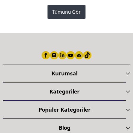
Tümünü Gör
Kurumsal
Kategoriler
Popüler Kategoriler
Blog