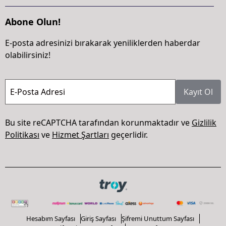
Abone Olun!
E-posta adresinizi bırakarak yeniliklerden haberdar
olabilirsiniz!
E-Posta Adresi
Kayıt Ol
Bu site reCAPTCHA tarafından korunmaktadır ve
Gizlilik
Politikası
ve
Hizmet Şartları
geçerlidir.
Hesabım Sayfası
Giriş Sayfası
Şifremi Unuttum Sayfası