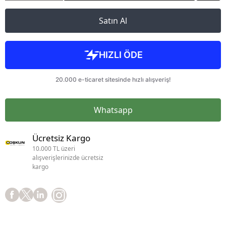
Satın Al
Whatsapp
Ücretsiz Kargo
10.000 TL üzeri
alışverişlerinizde ücretsiz
kargo