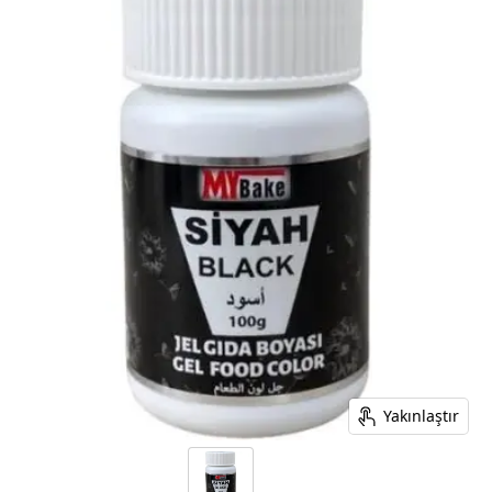
Yakınlaştır