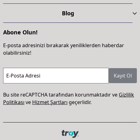
Blog
Abone Olun!
E-posta adresinizi bırakarak yeniliklerden haberdar
olabilirsiniz!
E-Posta Adresi
Kayıt Ol
Bu site reCAPTCHA tarafından korunmaktadır ve
Gizlilik
Politikası
ve
Hizmet Şartları
geçerlidir.