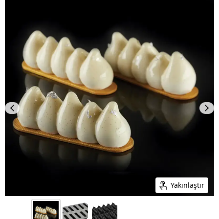
Yakınlaştır