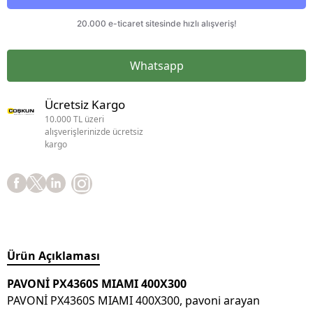
Whatsapp
Ücretsiz Kargo
10.000 TL üzeri
alışverişlerinizde ücretsiz
kargo
Ürün Açıklaması
PAVONİ PX4360S MIAMI 400X300
PAVONİ PX4360S MIAMI 400X300, pavoni arayan