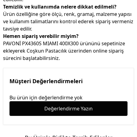
Temizlik ve kullanımda nelere dikkat edilmeli?
Ürün özelliğine göre ölçü, renk, gramaj, malzeme yapısı
ve kullanım talimatlarını kontrol ederek sipariş vermeniz
tavsiye edilir.
Hemen sipariş verebilir miyim?
PAVONİ PX4360S MIAMI 400X300 ürününü sepetinize
ekleyerek Coşkun Pastacılık üzerinden online sipariş
sürecini başlatabilirsiniz.
Müşteri Değerlendirmeleri
Bu ürün için değerlendirme yok
Değerlendirme Yazın