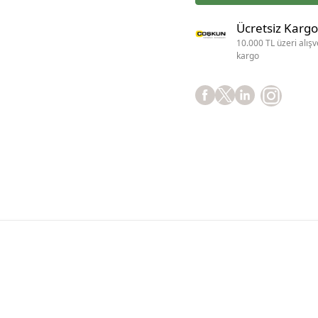
Ücretsiz Kargo
10.000 TL üzeri alışv
kargo