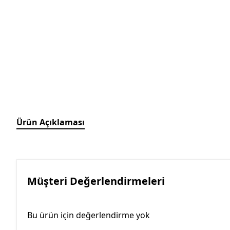
Ürün Açıklaması
Müşteri Değerlendirmeleri
Bu ürün için değerlendirme yok