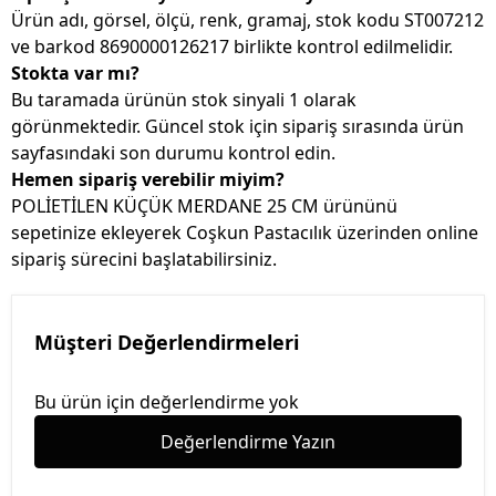
Ürün adı, görsel, ölçü, renk, gramaj, stok kodu ST007212
ve barkod 8690000126217 birlikte kontrol edilmelidir.
Stokta var mı?
Bu taramada ürünün stok sinyali 1 olarak
görünmektedir. Güncel stok için sipariş sırasında ürün
sayfasındaki son durumu kontrol edin.
Hemen sipariş verebilir miyim?
POLİETİLEN KÜÇÜK MERDANE 25 CM ürününü
sepetinize ekleyerek Coşkun Pastacılık üzerinden online
sipariş sürecini başlatabilirsiniz.
Müşteri Değerlendirmeleri
Bu ürün için değerlendirme yok
Değerlendirme Yazın