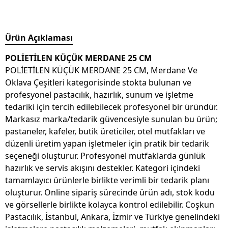
Ürün Açıklaması
POLİETİLEN KÜÇÜK MERDANE 25 CM
POLİETİLEN KÜÇÜK MERDANE 25 CM, Merdane Ve
Oklava Çeşitleri kategorisinde stokta bulunan ve
profesyonel pastacılık, hazırlık, sunum ve işletme
tedariki için tercih edilebilecek profesyonel bir üründür.
Markasız marka/tedarik güvencesiyle sunulan bu ürün;
pastaneler, kafeler, butik üreticiler, otel mutfakları ve
düzenli üretim yapan işletmeler için pratik bir tedarik
seçeneği oluşturur. Profesyonel mutfaklarda günlük
hazırlık ve servis akışını destekler. Kategori içindeki
tamamlayıcı ürünlerle birlikte verimli bir tedarik planı
oluşturur. Online sipariş sürecinde ürün adı, stok kodu
ve görsellerle birlikte kolayca kontrol edilebilir. Coşkun
Pastacılık, İstanbul, Ankara, İzmir ve Türkiye genelindeki