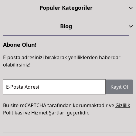
Popüler Kategoriler
Blog
Abone Olun!
E-posta adresinizi bırakarak yeniliklerden haberdar
olabilirsiniz!
E-Posta Adresi
Kayıt Ol
Bu site reCAPTCHA tarafından korunmaktadır ve
Gizlilik
Politikası
ve
Hizmet Şartları
geçerlidir.