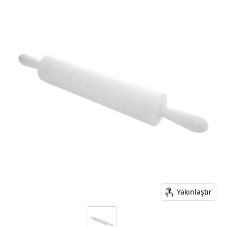
Yakınlaştır