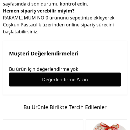
sayfasındaki son durumu kontrol edin.
Hemen sipariş verebilir miyim?
RAKAMLI MUM NO 0 ürününü sepetinize ekleyerek
Coşkun Pastacılık üzerinden online sipariş sürecini
başlatabilirsiniz.
Müşteri Değerlendirmeleri
Bu ürün için değerlendirme yok
Değerlendirme Yazın
Bu Ürünle Birlikte Tercih Edilenler