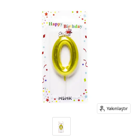
Yakınlaştır