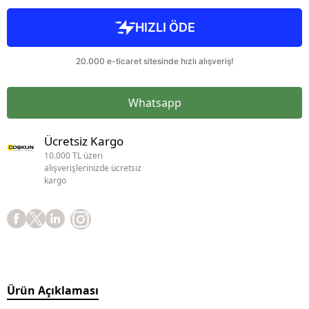
Whatsapp
Ücretsiz Kargo
10.000 TL üzeri
alışverişlerinizde ücretsiz
kargo
Ürün Açıklaması