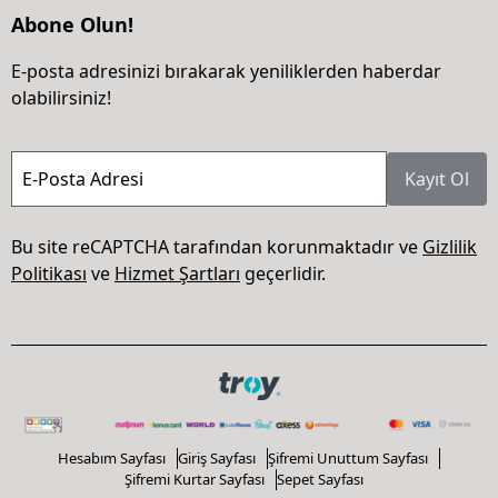
Abone Olun!
E-posta adresinizi bırakarak yeniliklerden haberdar
olabilirsiniz!
E-Posta Adresi
Kayıt Ol
Bu site reCAPTCHA tarafından korunmaktadır ve
Gizlilik
Politikası
ve
Hizmet Şartları
geçerlidir.
Hesabım Sayfası
Giriş Sayfası
Şifremi Unuttum Sayfası
Şifremi Kurtar Sayfası
Sepet Sayfası