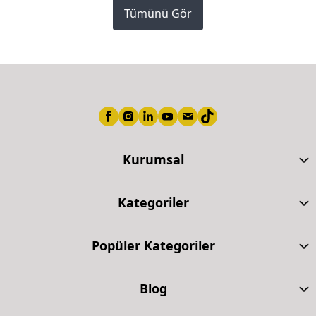
Tümünü Gör
Kurumsal
Kategoriler
Popüler Kategoriler
Blog