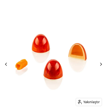
Yakınlaştır