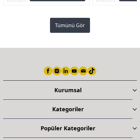
Tümünü Gör
Kurumsal
Kategoriler
Popüler Kategoriler