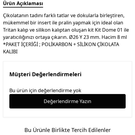
Ürün Açıklaması
Çikolatanın tadını farklı tatlar ve dokularla birleştiren,
mükemmel bir insert ile pralin yapmak için ideal olan
Tritan kalıp ve silikon kalıptan oluşan kit Kit Dome 01 ile
yaratıcılığınızı ortaya çıkarın. Ø26 Y 23 mm. Hacim 8 ml
*PAKET İÇERİĞİ ; POLİKARBON + SİLİKON ÇİKOLATA
KALIBI
Müşteri Değerlendirmeleri
Bu ürün için değerlendirme yok
Değerlendirme Yazın
Bu Ürünle Birlikte Tercih Edilenler