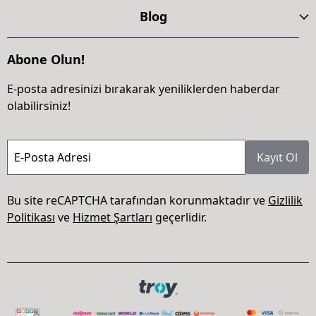
Blog
Abone Olun!
E-posta adresinizi bırakarak yeniliklerden haberdar
olabilirsiniz!
E-Posta Adresi
Kayıt Ol
Bu site reCAPTCHA tarafından korunmaktadır ve
Gizlilik
Politikası
ve
Hizmet Şartları
geçerlidir.