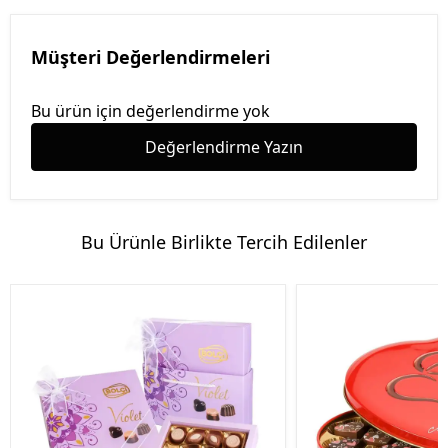
Müşteri Değerlendirmeleri
Bu ürün için değerlendirme yok
Değerlendirme Yazın
Bu Ürünle Birlikte Tercih Edilenler