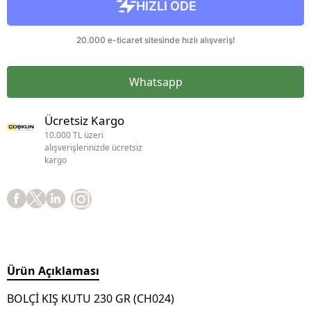
Whatsapp
Ücretsiz Kargo
10.000 TL üzeri
alışverişlerinizde ücretsiz
kargo
Ürün Açıklaması
BOLÇİ KIŞ KUTU 230 GR (CH024)