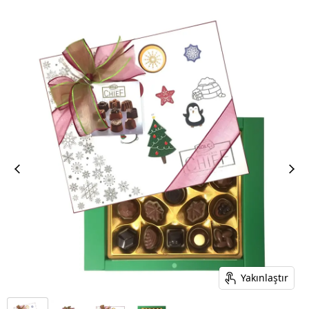
Yakınlaştır