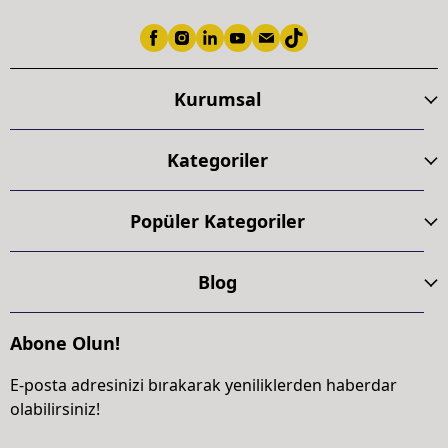
Kurumsal
Kategoriler
Popüler Kategoriler
Blog
Abone Olun!
E-posta adresinizi bırakarak yeniliklerden haberdar
olabilirsiniz!