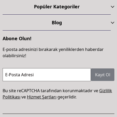
Popüler Kategoriler
Blog
Abone Olun!
E-posta adresinizi bırakarak yeniliklerden haberdar
olabilirsiniz!
E-Posta Adresi
Kayıt Ol
Bu site reCAPTCHA tarafından korunmaktadır ve
Gizlilik
Politikası
ve
Hizmet Şartları
geçerlidir.