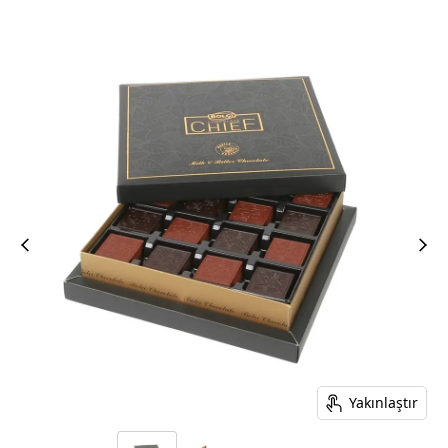
Yakınlaştır