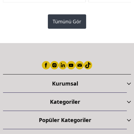
Tümünü Gör
Kurumsal
Kategoriler
Popüler Kategoriler