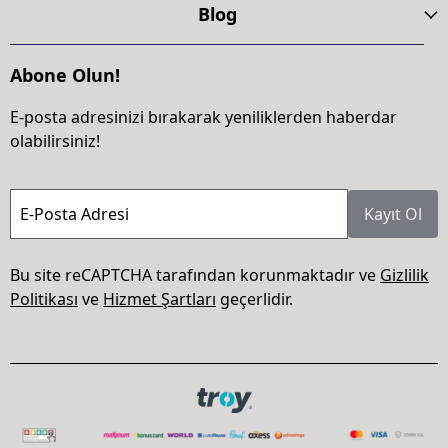
Blog
Abone Olun!
E-posta adresinizi bırakarak yeniliklerden haberdar
olabilirsiniz!
E-Posta Adresi
Kayıt Ol
Bu site reCAPTCHA tarafından korunmaktadır ve
Gizlilik
Politikası
ve
Hizmet Şartları
geçerlidir.