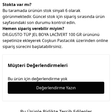
Stokta var mı?
Bu taramada ürünün stok sinyali 6 olarak
görünmektedir. Güncel stok için sipariş sırasında ürün
sayfasındaki son durumu kontrol edin.
Hemen sipariş verebilir miyim?
DR.GUSTO TÜP JEL BOYA LACİVERT 100 GR ürününü
sepetinize ekleyerek Coşkun Pastacılık üzerinden online
sipariş sürecini başlatabilirsiniz.
Müşteri Değerlendirmeleri
Bu ürün için değerlendirme yok
Değerlendirme Yazın
Bu Ürünle Birlikte Tercih Edilenler