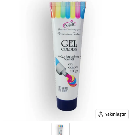
Yakınlaştır