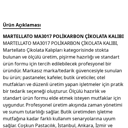
Ürün Açıklaması
MARTELLATO MA3017 POLİKARBON ÇİKOLATA KALIBI
MARTELLATO MA3017 POLİKARBON ÇİKOLATA KALIBI,
Martellato Çikolata Kalıpları kategorisinde stokta
bulunan ve ölçülü üretim, pişirme hazırlığı ve standart
ürün formu için tercih edilebilecek profesyonel bir
üründür. Markasız marka/tedarik güvencesiyle sunulan
bu ürün; pastaneler, kafeler, butik üreticiler, otel
mutfakları ve düzenli üretim yapan işletmeler için pratik
bir tedarik seçeneği oluşturur. Ölçülü hazırlık ve
standart ürün formu elde etmek isteyen mutfaklar için
uygundur. Profesyonel üretim akışında zaman yönetimi
ve sunum tutarlılığı sağlar. Butik üretimden işletme
mutfağına kadar farklı kullanım senaryolarına uyum
sağlar. Coşkun Pastacılık, İstanbul, Ankara, İzmir ve