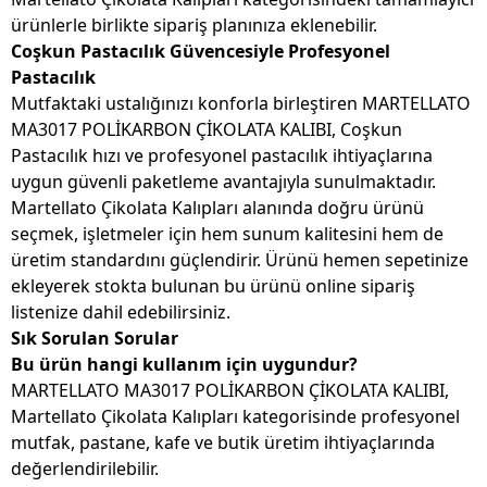
ürünlerle birlikte sipariş planınıza eklenebilir.
Coşkun Pastacılık Güvencesiyle Profesyonel
Pastacılık
Mutfaktaki ustalığınızı konforla birleştiren MARTELLATO
MA3017 POLİKARBON ÇİKOLATA KALIBI, Coşkun
Pastacılık hızı ve profesyonel pastacılık ihtiyaçlarına
uygun güvenli paketleme avantajıyla sunulmaktadır.
Martellato Çikolata Kalıpları alanında doğru ürünü
seçmek, işletmeler için hem sunum kalitesini hem de
üretim standardını güçlendirir. Ürünü hemen sepetinize
ekleyerek stokta bulunan bu ürünü online sipariş
listenize dahil edebilirsiniz.
Sık Sorulan Sorular
Bu ürün hangi kullanım için uygundur?
MARTELLATO MA3017 POLİKARBON ÇİKOLATA KALIBI,
Martellato Çikolata Kalıpları kategorisinde profesyonel
mutfak, pastane, kafe ve butik üretim ihtiyaçlarında
değerlendirilebilir.