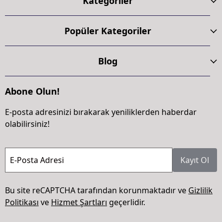
Kategoriler
Popüler Kategoriler
Blog
Abone Olun!
E-posta adresinizi bırakarak yeniliklerden haberdar
olabilirsiniz!
E-Posta Adresi
Kayıt Ol
Bu site reCAPTCHA tarafından korunmaktadır ve
Gizlilik
Politikası
ve
Hizmet Şartları
geçerlidir.