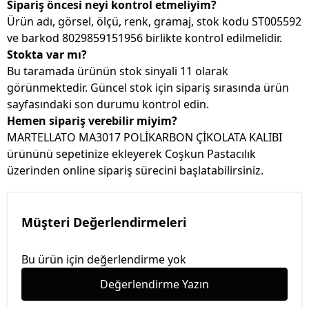
Sipariş öncesi neyi kontrol etmeliyim?
Ürün adı, görsel, ölçü, renk, gramaj, stok kodu ST005592
ve barkod 8029859151956 birlikte kontrol edilmelidir.
Stokta var mı?
Bu taramada ürünün stok sinyali 11 olarak
görünmektedir. Güncel stok için sipariş sırasında ürün
sayfasındaki son durumu kontrol edin.
Hemen sipariş verebilir miyim?
MARTELLATO MA3017 POLİKARBON ÇİKOLATA KALIBI
ürününü sepetinize ekleyerek Coşkun Pastacılık
üzerinden online sipariş sürecini başlatabilirsiniz.
Müşteri Değerlendirmeleri
Bu ürün için değerlendirme yok
Değerlendirme Yazın