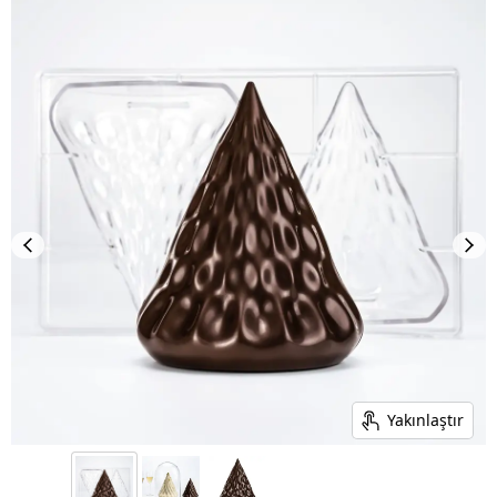
Yakınlaştır