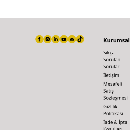
Kurumsal
Sıkça
Sorulan
Sorular
İletişim
Mesafeli
Satış
Sözleşmesi
Gizlilik
Politikası
İade & İptal
Koşulları