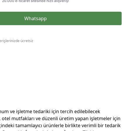
Whatsapp
erişlerinizde ücretsiz
m ve işletme tedariki için tercih edilebilecek
 otel mutfakları ve düzenli üretim yapan işletmeler için
indeki tamamlayıcı ürünlerle birlikte verimli bir tedarik