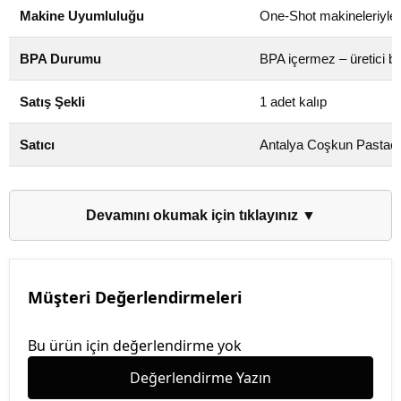
Makine Uyumluluğu
One-Shot makineleriyle 
BPA Durumu
BPA içermez – üretici b
Satış Şekli
1 adet kalıp
Satıcı
Antalya Coşkun Pastacı
Devamını okumak için tıklayınız ▼
Müşteri Değerlendirmeleri
Bu ürün için değerlendirme yok
Değerlendirme Yazın