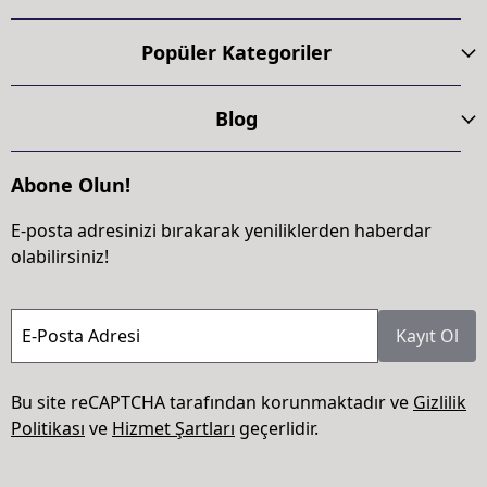
Popüler Kategoriler
Blog
Abone Olun!
E-posta adresinizi bırakarak yeniliklerden haberdar
olabilirsiniz!
E-Posta Adresi
Kayıt Ol
Bu site reCAPTCHA tarafından korunmaktadır ve
Gizlilik
Politikası
ve
Hizmet Şartları
geçerlidir.