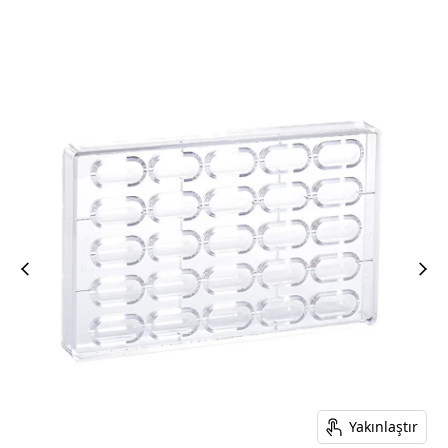
Yakınlaştır