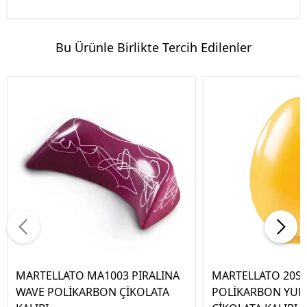
Bu Ürünle Birlikte Tercih Edilenler
MARTELLATO MA1003 PIRALINA
MARTELLATO 20S
WAVE POLİKARBON ÇİKOLATA
POLİKARBON YU