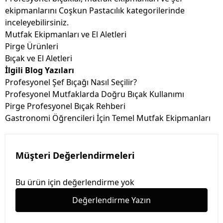
ekipmanlarını Coşkun Pastacılık kategorilerinde
inceleyebilirsiniz.
Mutfak Ekipmanları ve El Aletleri
Pirge Ürünleri
Bıçak ve El Aletleri
İlgili Blog Yazıları
Profesyonel Şef Bıçağı Nasıl Seçilir?
Profesyonel Mutfaklarda Doğru Bıçak Kullanımı
Pirge Profesyonel Bıçak Rehberi
Gastronomi Öğrencileri İçin Temel Mutfak Ekipmanları
Müşteri Değerlendirmeleri
Bu ürün için değerlendirme yok
Değerlendirme Yazın