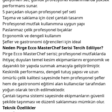
performans sunar.
5 parçadan oluşan profesyonel şef seti
Taşıma ve saklama için özel çantalı tasarım
Profesyonel mutfak kullanımına uygun yapı
Paslanmaz çelik profesyonel bıçaklar
Ergonomik ve dengeli kullanım
Şefler ve gastronomi öğrencileri için ideal
Neden Pirge Ecco MasterChef Serisi Tercih Ediliyor?
Pirge Ecco MasterChef serisi; profesyonel mutfaklarda
ihtiyaç duyulan temel kesim ekipmanlarını ergonomik ve
dayanıklı bir yapıda sunmak amacıyla geliştirilmiştir.
Keskinlik performansı, dengeli tutuş yapısı ve uzun
ömürlü çelik kalitesi sayesinde hem profesyonel şefler
hem de gastronomi eğitimi alan kullanıcılar tarafından
yoğun olarak tercih edilmektedir.
Çantalı taşıma sistemi sayesinde ekipmanların güvenli
şekilde taşınması ve düzenli saklanması mümkün olur.
Teknik Özellikler