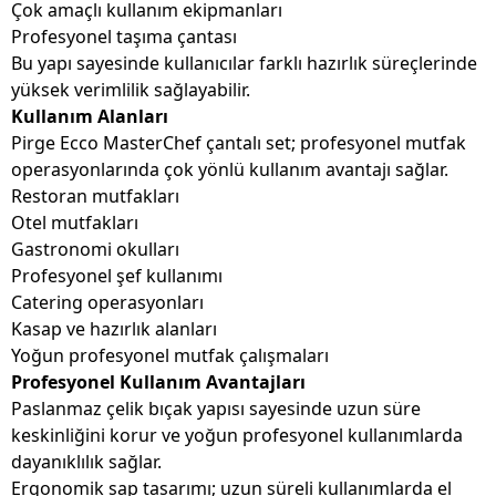
Çok amaçlı kullanım ekipmanları
Profesyonel taşıma çantası
Bu yapı sayesinde kullanıcılar farklı hazırlık süreçlerinde
yüksek verimlilik sağlayabilir.
Kullanım Alanları
Pirge Ecco MasterChef çantalı set; profesyonel mutfak
operasyonlarında çok yönlü kullanım avantajı sağlar.
Restoran mutfakları
Otel mutfakları
Gastronomi okulları
Profesyonel şef kullanımı
Catering operasyonları
Kasap ve hazırlık alanları
Yoğun profesyonel mutfak çalışmaları
Profesyonel Kullanım Avantajları
Paslanmaz çelik bıçak yapısı sayesinde uzun süre
keskinliğini korur ve yoğun profesyonel kullanımlarda
dayanıklılık sağlar.
Ergonomik sap tasarımı; uzun süreli kullanımlarda el