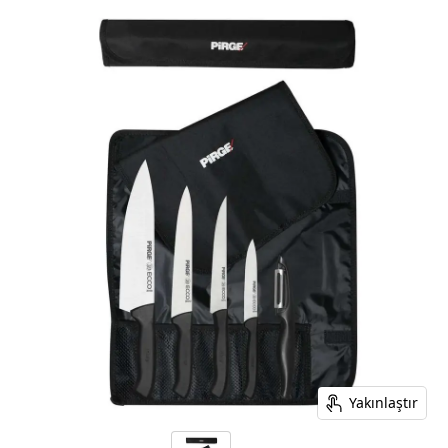
Yakınlaştır