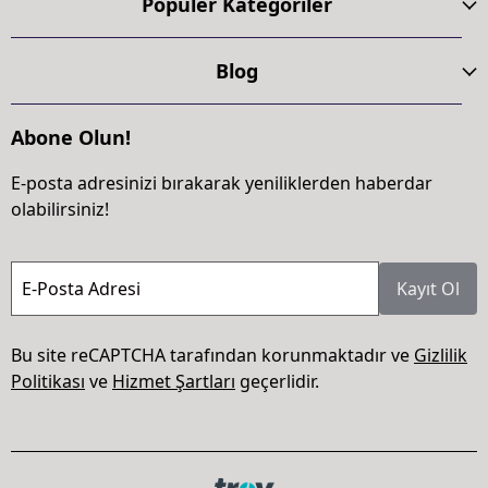
Popüler Kategoriler
Blog
Abone Olun!
E-posta adresinizi bırakarak yeniliklerden haberdar
olabilirsiniz!
E-Posta Adresi
Kayıt Ol
Bu site reCAPTCHA tarafından korunmaktadır ve
Gizlilik
Politikası
ve
Hizmet Şartları
geçerlidir.