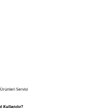
 Ürünleri Servisi
 Kullanılır?