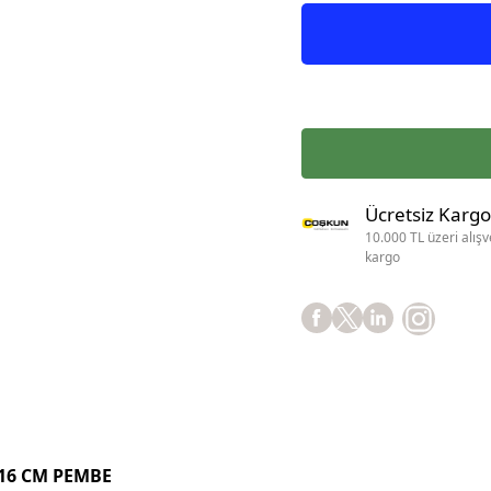
Ücretsiz Kargo
10.000 TL üzeri alışv
kargo
 16 CM PEMBE