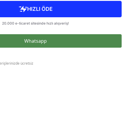
Whatsapp
erişlerinizde ücretsiz