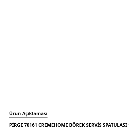
Ürün Açıklaması
PİRGE 70161 CREMEHOME BÖREK SERVİS SPATULASI