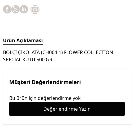
Ürün Açıklaması
BOLÇİ ÇİKOLATA (CH064-1) FLOWER COLLECTİON
SPECİAL KUTU 500 GR
Müşteri Değerlendirmeleri
Bu ürün için değerlendirme yok
Değerlendirme Yazın