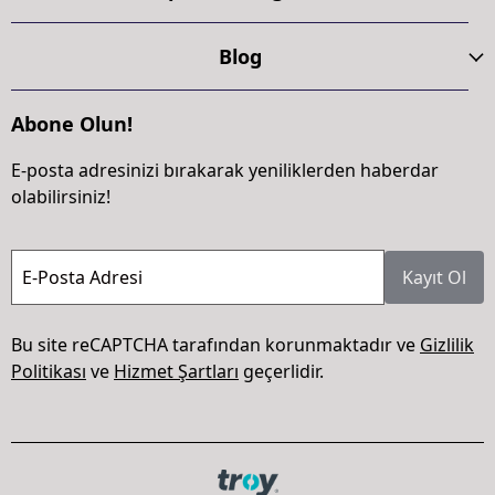
Blog
Abone Olun!
E-posta adresinizi bırakarak yeniliklerden haberdar
olabilirsiniz!
E-Posta Adresi
Kayıt Ol
Bu site reCAPTCHA tarafından korunmaktadır ve
Gizlilik
Politikası
ve
Hizmet Şartları
geçerlidir.