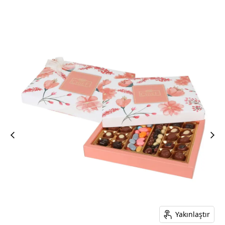
Yakınlaştır