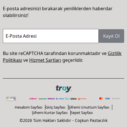
E-posta adresinizi bırakarak yeniliklerden haberdar
olabilirsiniz!
E-Posta Adresi
Kayıt Ol
Bu site reCAPTCHA tarafından korunmaktadır ve
Gizlilik
Politikası
ve
Hizmet Şartları
geçerlidir.
Hesabım Sayfası
Giriş Sayfası
Şifremi Unuttum Sayfası
Şifremi Kurtar Sayfası
Sepet Sayfası
©2026 Tüm Hakları Saklıdır - Coşkun Pastacılık