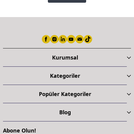
Kurumsal
Kategoriler
Popüler Kategoriler
Blog
Abone Olun!