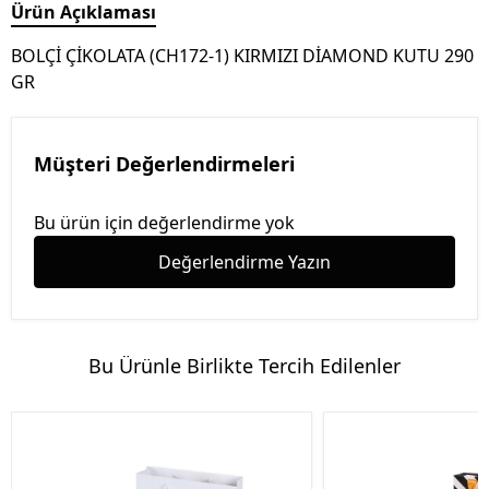
Ürün Açıklaması
BOLÇİ ÇİKOLATA (CH172-1) KIRMIZI DİAMOND KUTU 290
GR
Müşteri Değerlendirmeleri
Bu ürün için değerlendirme yok
Değerlendirme Yazın
Bu Ürünle Birlikte Tercih Edilenler