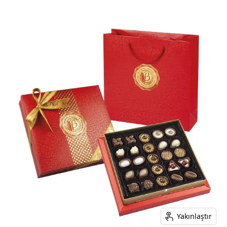
Yakınlaştır