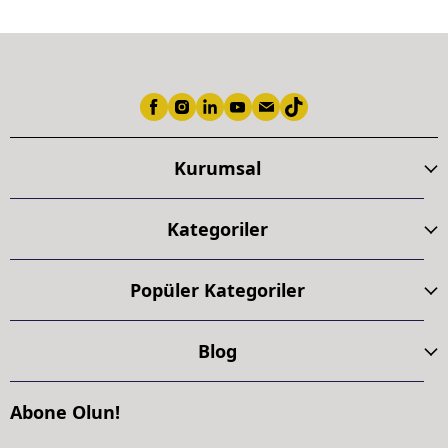
Kurumsal
Kategoriler
Popüler Kategoriler
Blog
Abone Olun!