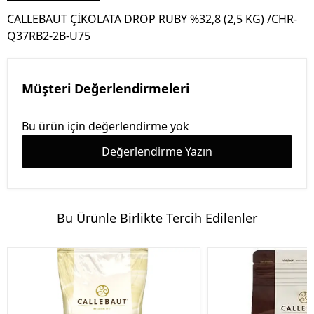
CALLEBAUT ÇİKOLATA DROP RUBY %32,8 (2,5 KG) /CHR-
Q37RB2-2B-U75
Müşteri Değerlendirmeleri
Bu ürün için değerlendirme yok
Değerlendirme Yazın
Bu Ürünle Birlikte Tercih Edilenler