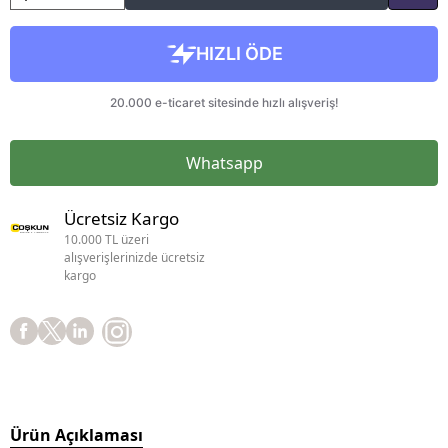
Whatsapp
Ücretsiz Kargo
10.000 TL üzeri
alışverişlerinizde ücretsiz
kargo
Ürün Açıklaması