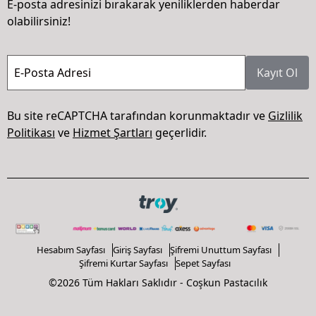
E-posta adresinizi bırakarak yeniliklerden haberdar
olabilirsiniz!
E-Posta Adresi
Kayıt Ol
Bu site reCAPTCHA tarafından korunmaktadır ve
Gizlilik
Politikası
ve
Hizmet Şartları
geçerlidir.
Hesabım Sayfası
Giriş Sayfası
Şifremi Unuttum Sayfası
Şifremi Kurtar Sayfası
Sepet Sayfası
©2026 Tüm Hakları Saklıdır - Coşkun Pastacılık