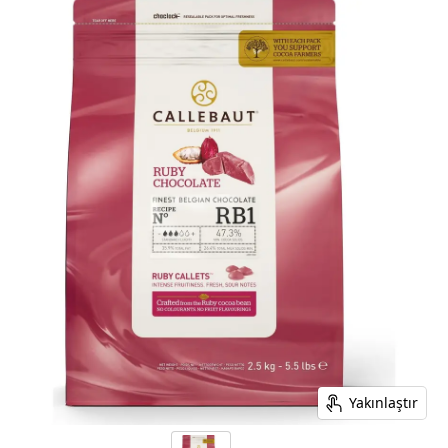
Yakınlaştır