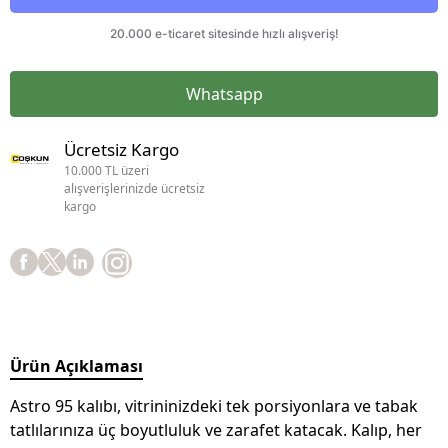
Whatsapp
Ücretsiz Kargo
10.000 TL üzeri
alışverişlerinizde ücretsiz
kargo
Ürün Açıklaması
Astro 95 kalıbı, vitrininizdeki tek porsiyonlara ve tabak
tatlılarınıza üç boyutluluk ve zarafet katacak. Kalıp, her