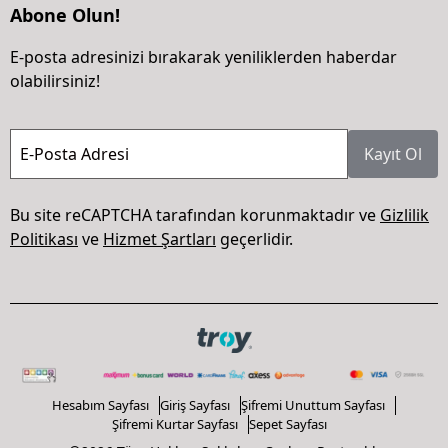
Abone Olun!
E-posta adresinizi bırakarak yeniliklerden haberdar
olabilirsiniz!
E-Posta Adresi
Kayıt Ol
Bu site reCAPTCHA tarafından korunmaktadır ve
Gizlilik
Politikası
ve
Hizmet Şartları
geçerlidir.
Hesabım Sayfası
Giriş Sayfası
Şifremi Unuttum Sayfası
Şifremi Kurtar Sayfası
Sepet Sayfası