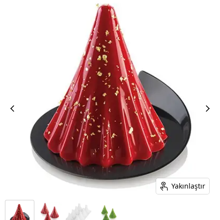
Yakınlaştır