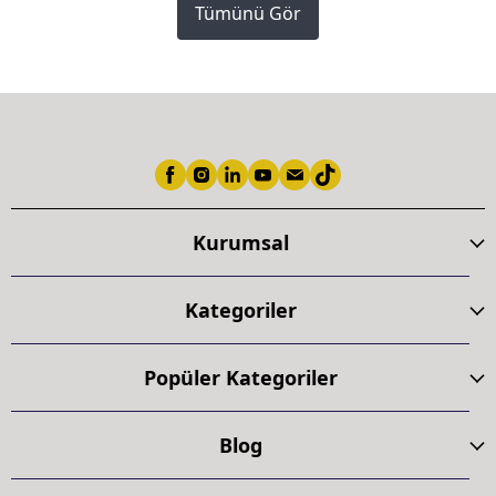
Tümünü Gör
Kurumsal
Kategoriler
Popüler Kategoriler
Blog