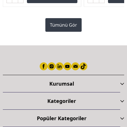
Tümünü Gör
Kurumsal
Kategoriler
Popüler Kategoriler