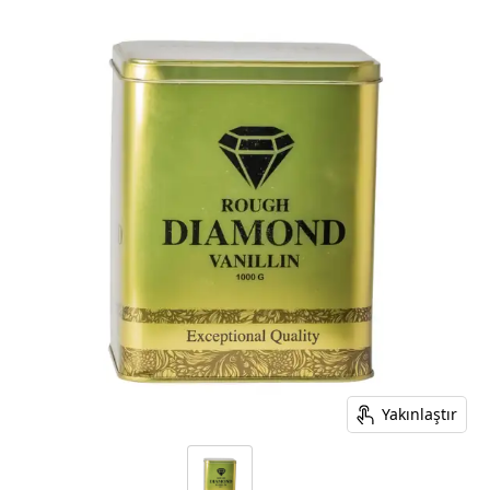
Yakınlaştır