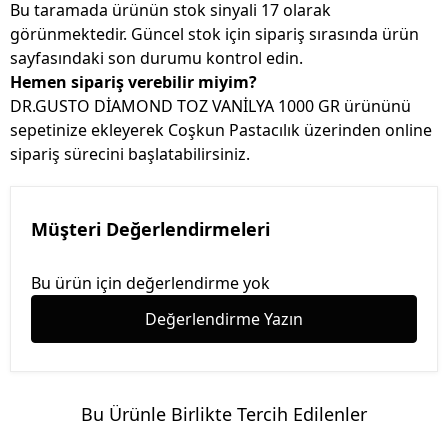
Bu taramada ürünün stok sinyali 17 olarak
görünmektedir. Güncel stok için sipariş sırasında ürün
sayfasındaki son durumu kontrol edin.
Hemen sipariş verebilir miyim?
DR.GUSTO DİAMOND TOZ VANİLYA 1000 GR ürününü
sepetinize ekleyerek Coşkun Pastacılık üzerinden online
sipariş sürecini başlatabilirsiniz.
Müşteri Değerlendirmeleri
Bu ürün için değerlendirme yok
Değerlendirme Yazın
Bu Ürünle Birlikte Tercih Edilenler