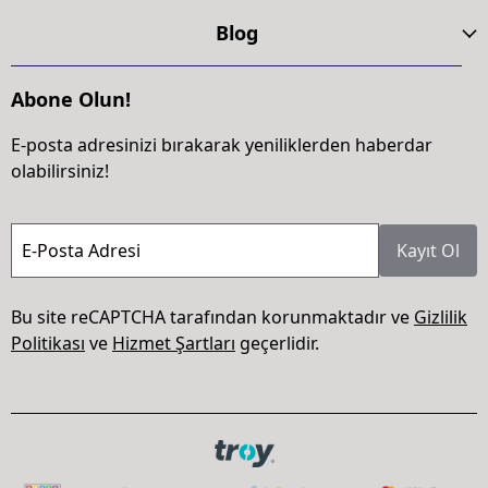
Blog
Abone Olun!
E-posta adresinizi bırakarak yeniliklerden haberdar
olabilirsiniz!
E-Posta Adresi
Kayıt Ol
Bu site reCAPTCHA tarafından korunmaktadır ve
Gizlilik
Politikası
ve
Hizmet Şartları
geçerlidir.