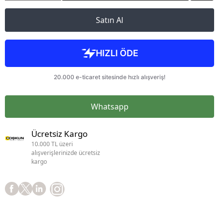
Satın Al
Whatsapp
Ücretsiz Kargo
10.000 TL üzeri
alışverişlerinizde ücretsiz
kargo