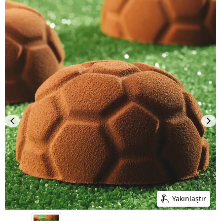
Yakınlaştır