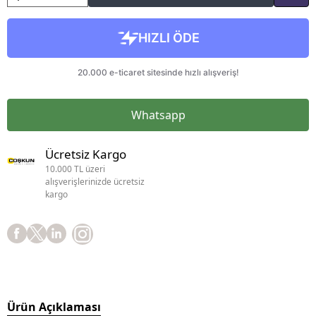
Whatsapp
Ücretsiz Kargo
10.000 TL üzeri
alışverişlerinizde ücretsiz
kargo
Ürün Açıklaması