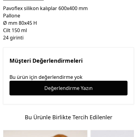
Pavoflex silikon kalıplar 600x400 mm
Pallone
Ø mm 80x45 H
Cilt 150 ml
24 girinti
Müşteri Değerlendirmeleri
Bu ürün için değerlendirme yok
Değerlendirme Yazın
Bu Ürünle Birlikte Tercih Edilenler