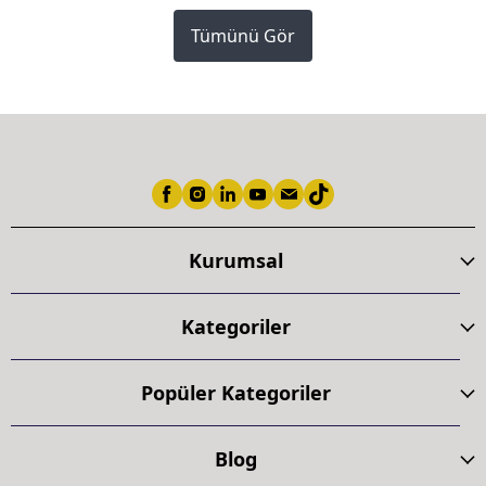
Tümünü Gör
Kurumsal
Kategoriler
Popüler Kategoriler
Blog